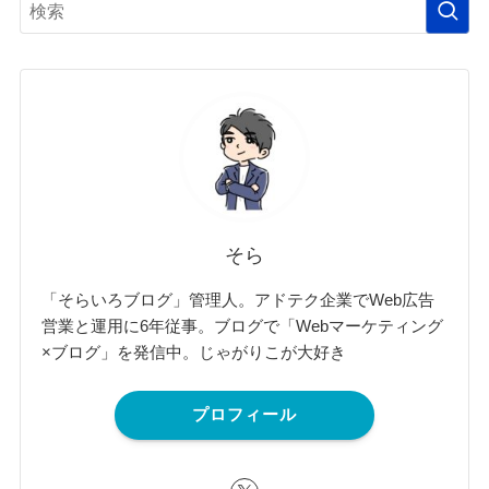
そら
「そらいろブログ」管理人。アドテク企業でWeb広告
営業と運用に6年従事。ブログで「Webマーケティング
×ブログ」を発信中。じゃがりこが大好き
プロフィール