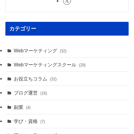
カテゴリー
Webマーケティング
(32)
Webマーケティングスクール
(29)
お役立ちコラム
(32)
ブログ運営
(16)
副業
(4)
学び・資格
(7)