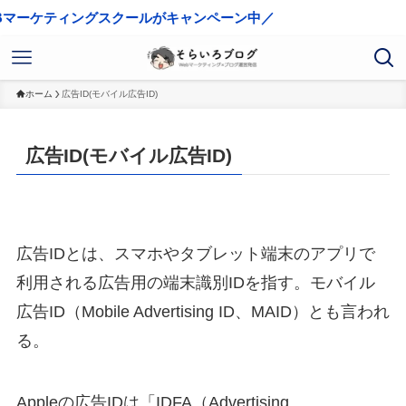
マーケティングスクールがキャンペーン中／
ホーム
広告ID(モバイル広告ID)
広告ID(モバイル広告ID)
広告IDとは、スマホやタブレット端末のアプリで
利用される広告用の端末識別IDを指す。モバイル
広告ID（Mobile Advertising ID、MAID）とも言われ
る。
Appleの広告IDは「IDFA（Advertising