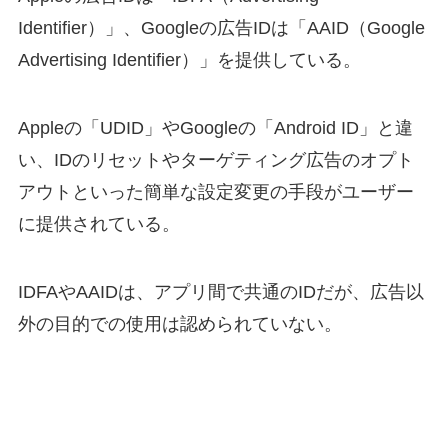
Identifier）」、Googleの広告IDは「AAID（Google
Advertising Identifier）」を提供している。
Appleの「UDID」やGoogleの「Android ID」と違
い、IDのリセットやターゲティング広告のオプト
アウトといった簡単な設定変更の手段がユーザー
に提供されている。
IDFAやAAIDは、アプリ間で共通のIDだが、広告以
外の目的での使用は認められていない。