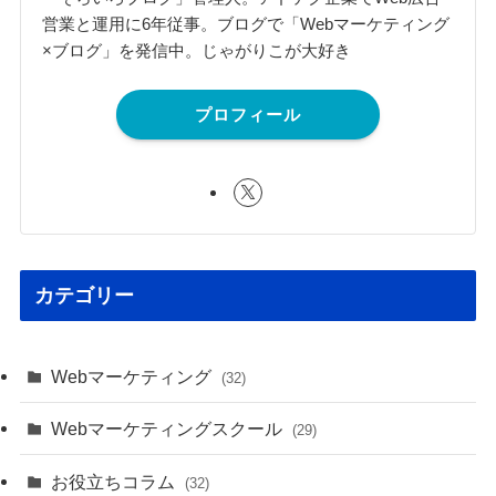
営業と運用に6年従事。ブログで「Webマーケティング
×ブログ」を発信中。じゃがりこが大好き
プロフィール
カテゴリー
Webマーケティング
(32)
Webマーケティングスクール
(29)
お役立ちコラム
(32)