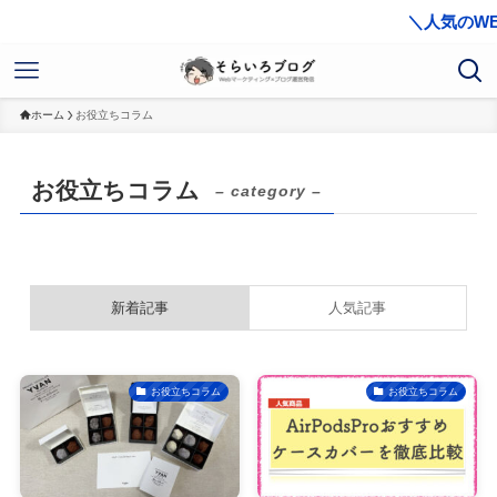
＼人気のWEB
ホーム
お役立ちコラム
お役立ちコラム
– category –
新着記事
人気記事
お役立ちコラム
お役立ちコラム