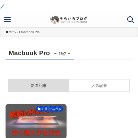
ホーム
Macbook Pro
Macbook Pro
– tag –
新着記事
人気記事
お役立ちコラム