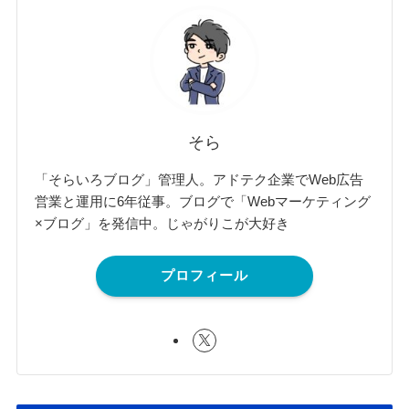
そら
「そらいろブログ」管理人。アドテク企業でWeb広告
営業と運用に6年従事。ブログで「Webマーケティング
×ブログ」を発信中。じゃがりこが大好き
プロフィール