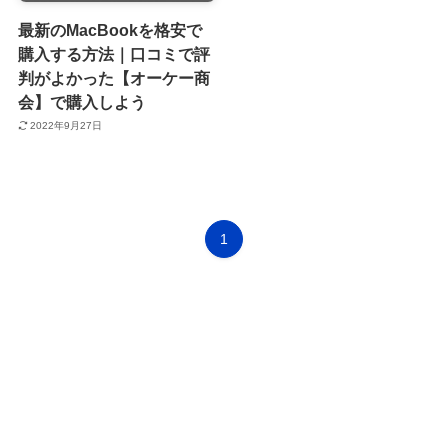
最新のMacBookを格安で
購入する方法｜口コミで評
判がよかった【オーケー商
会】で購入しよう
2022年9月27日
1