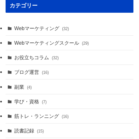
カテゴリー
Webマーケティング
(32)
Webマーケティングスクール
(29)
お役立ちコラム
(32)
ブログ運営
(16)
副業
(4)
学び・資格
(7)
筋トレ・ランニング
(16)
読書記録
(15)