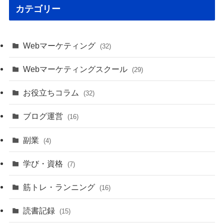
カテゴリー
Webマーケティング
(32)
Webマーケティングスクール
(29)
お役立ちコラム
(32)
ブログ運営
(16)
副業
(4)
学び・資格
(7)
筋トレ・ランニング
(16)
読書記録
(15)