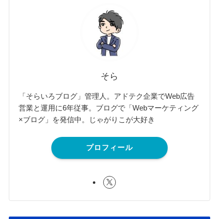
そら
「そらいろブログ」管理人。アドテク企業でWeb広告
営業と運用に6年従事。ブログで「Webマーケティング
×ブログ」を発信中。じゃがりこが大好き
プロフィール