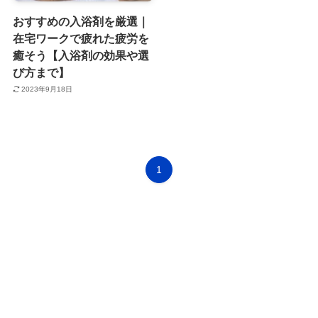
おすすめの入浴剤を厳選｜
在宅ワークで疲れた疲労を
癒そう【入浴剤の効果や選
び方まで】
2023年9月18日
1