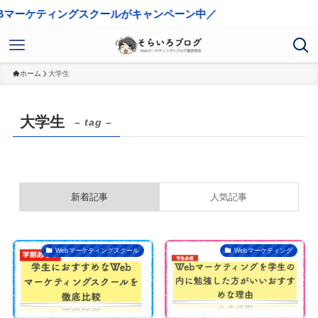
マーケティングスクールがキャンペーン中／
ホーム
大学生
大学生
– tag –
新着記事
人気記事
Webマーケティングスクール
Webマーケティング