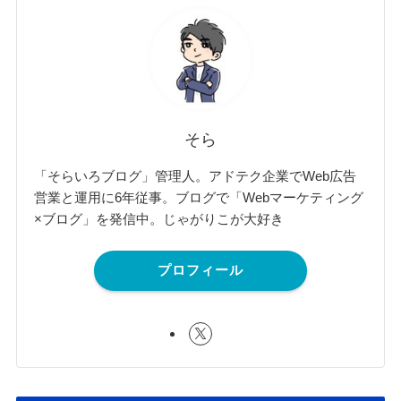
そら
「そらいろブログ」管理人。アドテク企業でWeb広告
営業と運用に6年従事。ブログで「Webマーケティング
×ブログ」を発信中。じゃがりこが大好き
プロフィール