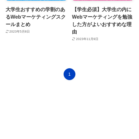
大学生おすすめの学割のあ
【学生必須】大学生の内に
るWebマーケティングスク
Webマーケティングを勉強
ールまとめ
した方がよいおすすめな理
由
2023年5月8日
2023年11月9日
1