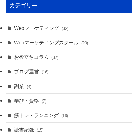
カテゴリー
Webマーケティング
(32)
Webマーケティングスクール
(29)
お役立ちコラム
(32)
ブログ運営
(16)
副業
(4)
学び・資格
(7)
筋トレ・ランニング
(16)
読書記録
(15)