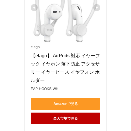
elago
【elago】 AirPods 対応 イヤーフ
ック イヤホン 落下防止 アクセサ
リー イヤーピース イヤフォン ホ
ルダー
EAP-HOOKS-WH
Amazonで見る
楽天市場で見る