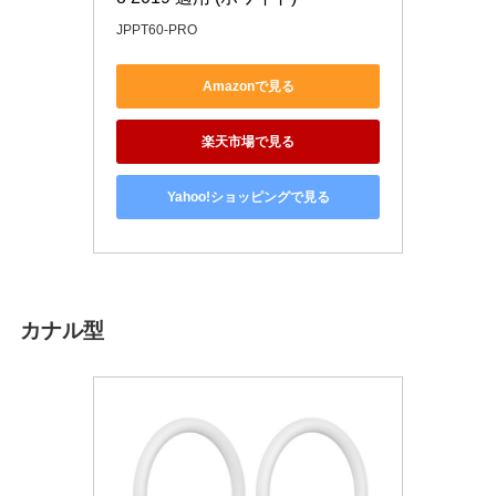
JPPT60-PRO
Amazonで見る
楽天市場で見る
Yahoo!ショッピングで見る
カナル型