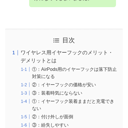
目次
ワイヤレス用イヤーフックのメリット・
デメリットとは
①：AirPods用のイヤーフックは落下防止
対策になる
②：イヤーフックの価格が安い
③：装着時気にならない
①：イヤーフック装着ままだと充電でき
ない
②：付け外しが面倒
③：紛失しやすい