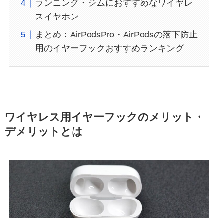
ランニング・ジムにおすすめなワイヤレ
スイヤホン
まとめ：AirPodsPro・AirPodsの落下防止
用のイヤーフックおすすめランキング
ワイヤレス用イヤーフックのメリット・
デメリットとは