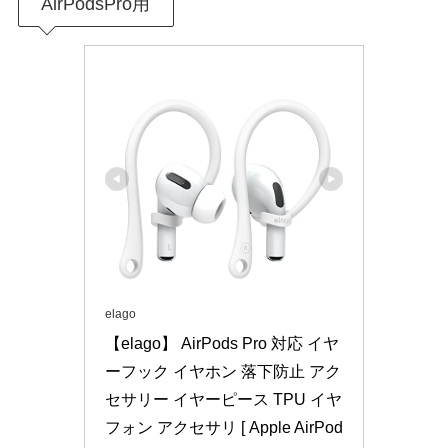
AirPodsPro用
elago
【elago】 AirPods Pro 対応 イヤ
ーフック イヤホン 落下防止 アク
セサリー イヤーピース TPU イヤ
フォン アクセサリ [ Apple AirPod