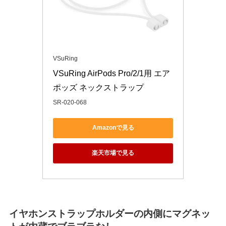
VSuRing
VSuRing AirPods Pro/2/1用 エア
ポッズ ネックストラップ
SR-020-068
Amazonで見る
楽天市場で見る
イヤホンストラップホルダーの内側にマグネッ