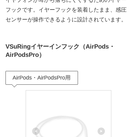
フックです。イヤーフックを装着したまま、感圧
センサーが操作できるように設計されています。
VSuRingイヤーインフック（AirPods・
AirPodsPro）
AirPods・AirPodsPro用