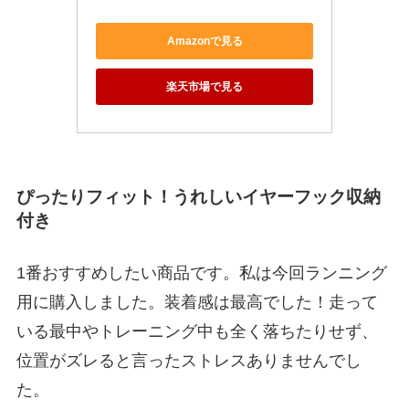
Amazonで見る
楽天市場で見る
ぴったりフィット！うれしいイヤーフック収納
付き
1番おすすめしたい商品です。私は今回ランニング
用に購入しました。装着感は最高でした！走って
いる最中やトレーニング中も全く落ちたりせず、
位置がズレると言ったストレスありませんでし
た。