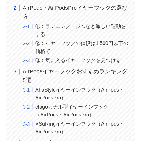
AirPods・AirPodsProイヤーフックの選び
方
①：ランニング・ジムなど激しい運動を
する
②：イヤーフックの値段は1,500円以下の
価格で
③：気に入るイヤーフックを見つける
AirPodsイヤーフックおすすめランキング
5選
AhaStyleイヤーインフック（AirPods・
AirPodsPro）
elagoカナル型イヤーインフック
（AirPods・AirPodsPro）
VSuRingイヤーインフック（AirPods・
AirPodsPro）