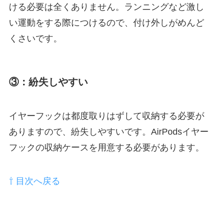
ける必要は全くありません。ランニングなど激し
い運動をする際につけるので、付け外しがめんど
くさいです。
③：紛失しやすい
イヤーフックは都度取りはずして収納する必要が
ありますので、紛失しやすいです。AirPodsイヤー
フックの収納ケースを用意する必要があります。
⇧ 目次へ戻る