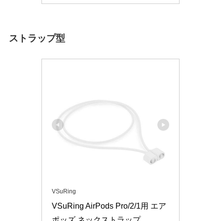
ストラップ型
VSuRing
VSuRing AirPods Pro/2/1用 エア
ポッズ ネックストラップ