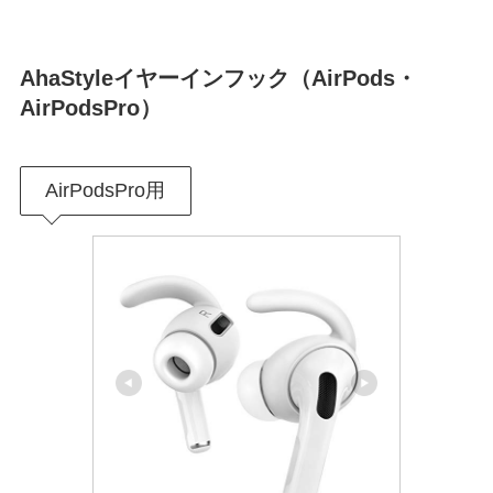
AhaStyleイヤーインフック（AirPods・
AirPodsPro）
AirPodsPro用