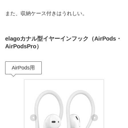
また、収納ケース付きはうれしい。
elagoカナル型イヤーインフック（AirPods・
AirPodsPro）
AirPods用