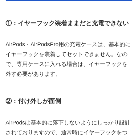
①：イヤーフック装着ままだと充電できない
AirPods・AirPodsPro用の充電ケースは、基本的に
イヤーフックを装着してセットできません。なの
で、専用ケースに入れる場合は、イヤーフックを
外す必要があります。
②：付け外しが面倒
AirPodsは基本的に落下しないようにしっかり設計
されておりますので、通常時にイヤーフックをつ