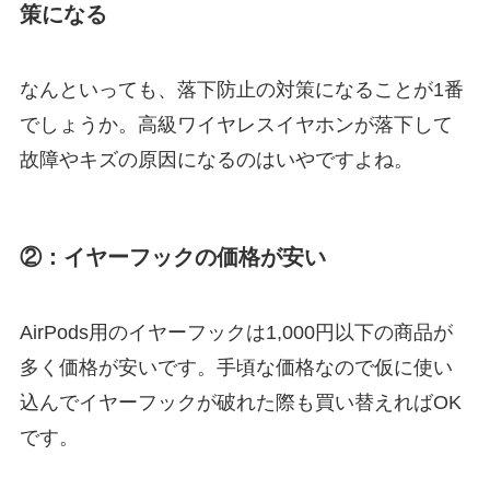
策になる
なんといっても、落下防止の対策になることが1番
でしょうか。高級ワイヤレスイヤホンが落下して
故障やキズの原因になるのはいやですよね。
②：イヤーフックの価格が安い
AirPods用のイヤーフックは1,000円以下の商品が
多く価格が安いです。手頃な価格なので仮に使い
込んでイヤーフックが破れた際も買い替えればOK
です。