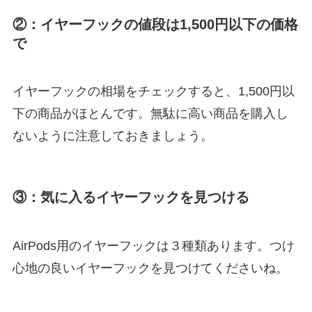
②：イヤーフックの値段は1,500円以下の価格
で
イヤーフックの相場をチェックすると、1,500円以
下の商品がほとんです。無駄に高い商品を購入し
ないように注意しておきましょう。
③：気に入るイヤーフックを見つける
AirPods用のイヤーフックは３種類あります。つけ
心地の良いイヤーフックを見つけてくださいね。