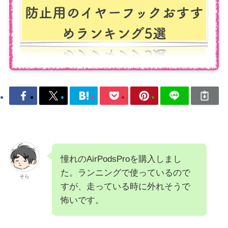
憧れのAirPodsProを購入しまし
た。ランニングで使っているので
そら
すが、走っている時に外れそうで
怖いです。