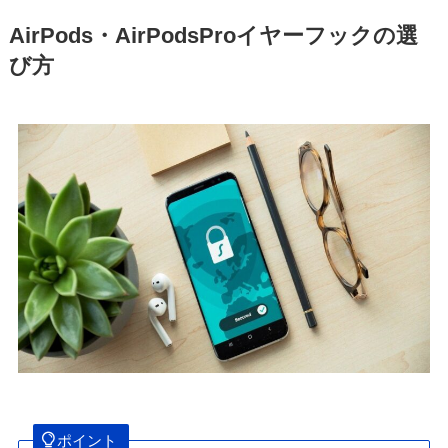
AirPods・AirPodsProイヤーフックの選
び方
ポイント