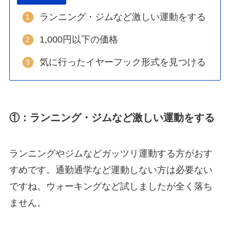
ランニング・ジムなど激しい運動をする
1,000円以下の価格
気に行ったイヤーフック形式を見つける
①：ランニング・ジムなど激しい運動をする
ランニングやジムなどガッツリ運動する方がおす
すめです。通勤通学など運動しない方は必要ない
ですね。ウォーキングなど試しましたが全く落ち
ません。