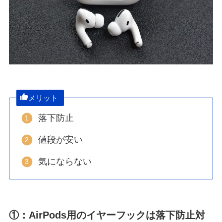
メリット
落下防止
値段が安い
気にならない
①：AirPods用のイヤーフックは落下防止対