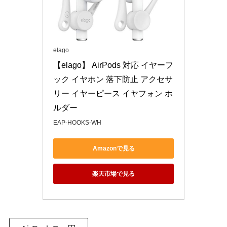
elago
【elago】 AirPods 対応 イヤーフ
ック イヤホン 落下防止 アクセサ
リー イヤーピース イヤフォン ホ
ルダー
EAP-HOOKS-WH
Amazonで見る
楽天市場で見る