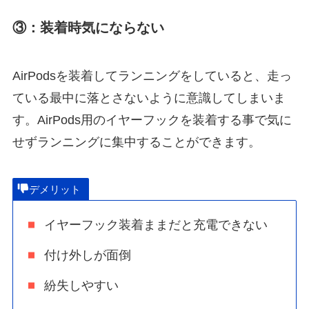
③：装着時気にならない
AirPodsを装着してランニングをしていると、走っ
ている最中に落とさないように意識してしまいま
す。AirPods用のイヤーフックを装着する事で気に
せずランニングに集中することができます。
デメリット
イヤーフック装着ままだと充電できない
付け外しが面倒
紛失しやすい