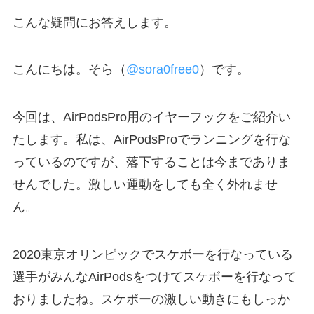
こんな疑問にお答えします。
こんにちは。そら（
@sora0free0
）です。
今回は、AirPodsPro用のイヤーフックをご紹介い
たします。私は、AirPodsProでランニングを行な
っているのですが、落下することは今までありま
せんでした。激しい運動をしても全く外れませ
ん。
2020東京オリンピックでスケボーを行なっている
選手がみんなAirPodsをつけてスケボーを行なって
おりましたね。スケボーの激しい動きにもしっか