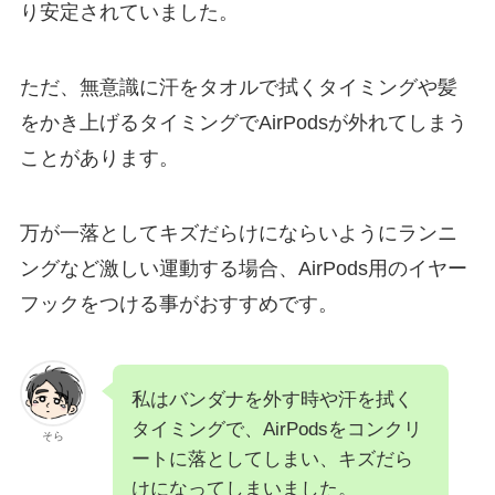
り安定されていました。
ただ、無意識に汗をタオルで拭くタイミングや髪
をかき上げるタイミングでAirPodsが外れてしまう
ことがあります。
万が一落としてキズだらけにならいようにランニ
ングなど激しい運動する場合、AirPods用のイヤー
フックをつける事がおすすめです。
私はバンダナを外す時や汗を拭く
タイミングで、AirPodsをコンクリ
そら
ートに落としてしまい、キズだら
けになってしまいました。