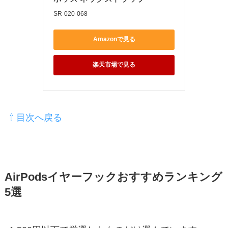
SR-020-068
Amazonで見る
楽天市場で見る
⇧ 目次へ戻る
AirPodsイヤーフックおすすめランキング
5選