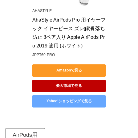
AHASTYLE
AhaStyle AirPods Pro 用イヤーフ
ック イヤーピース ズレ解消 落ち
防止 3ペア入り Apple AirPods Pr
o 2019 適用 (ホワイト)
JPPT60-PRO
Amazonで見る
楽天市場で見る
Yahoo!ショッピングで見る
AirPods用