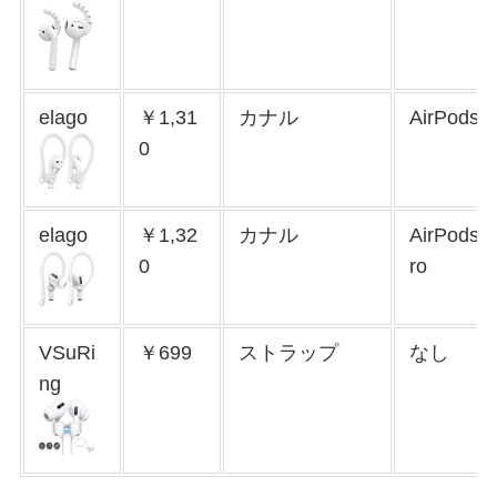
elago
￥1,31
カナル
AirPods
0
elago
￥1,32
カナル
AirPods 
0
ro
VSuRi
￥699
ストラップ
なし
ng