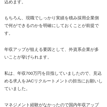
込めます。
もちろん、現職でしっかり実績を積み採用企業側
で何ができるのかを明確にしておくことが前提で
す。
年収アップが狙える要因として、外資系企業が多
いことが挙げられます。
私は、年収700万円を目指していましたので、見込
める求人をJACリクルートメントの担当にお願いし
ていました。
マネジメント経験がなかったので国内年収アップ