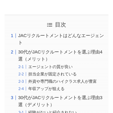
目次
JACリクルートメントはどんなエージェン
ト
30代がJACリクルートメントを選ぶ理由4
選（メリット）
エージェントの質が良い
担当企業が固定されている
外資や専門職のハイクラス求人が豊富
年収アップが狙える
30代がJACリクルートメントを選ぶ理由3
選（デメリット）
経験がないと紹介されない