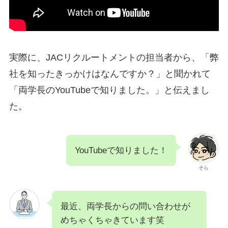
実際に、JACリクルートメントの担当者から、「弊
社を知ったきっかけはなんですか？」と聞かれて
「両学長のYouTubeで知りました。」と伝えまし
た。
YouTubeで知りました！
そら
最近、両学長からの問い合わせが
めちゃくちゃきています笑