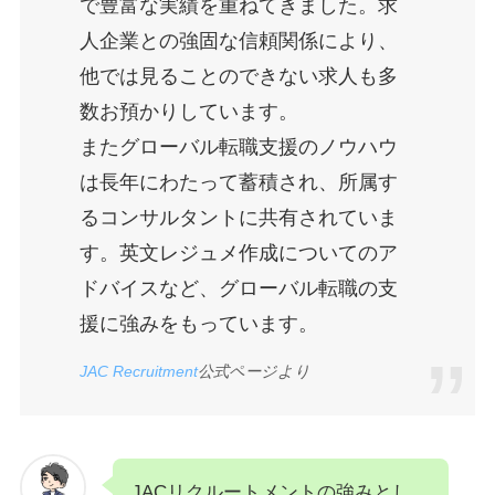
で豊富な実績を重ねてきました。求
人企業との強固な信頼関係により、
他では見ることのできない求人も多
数お預かりしています。
またグローバル転職支援のノウハウ
は長年にわたって蓄積され、所属す
るコンサルタントに共有されていま
す。英文レジュメ作成についてのア
ドバイスなど、グローバル転職の支
援に強みをもっています。
JAC Recruitment
公式ページより
JACリクルートメントの強みとし