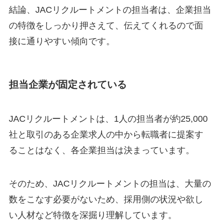
結論、JACリクルートメントの担当者は、企業担当
の特徴をしっかり押さえて、伝えてくれるので面
接に通りやすい傾向です。
担当企業が固定されている
JACリクルートメントは、1人の担当者が約25,000
社と取引のある企業求人の中から転職者に提案す
ることはなく、各企業担当は決まっています。
そのため、JACリクルートメントの担当は、大量の
数をこなす必要がないため、採用側の状況や欲し
い人材など特徴を深掘り理解しています。