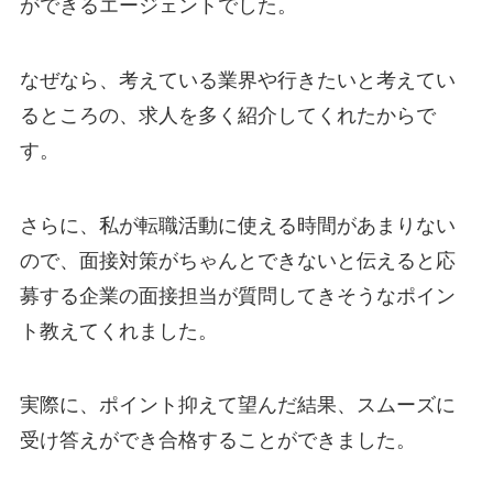
ができるエージェントでした。
なぜなら、考えている業界や行きたいと考えてい
るところの、求人を多く紹介してくれたからで
す。
さらに、私が転職活動に使える時間があまりない
ので、面接対策がちゃんとできないと伝えると応
募する企業の面接担当が質問してきそうなポイン
ト教えてくれました。
実際に、ポイント抑えて望んだ結果、スムーズに
受け答えができ合格することができました。