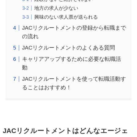
地方の求人が少ない
興味のない求人票が送られる
JACリクルートメントの登録から転職まで
の流れ
JACリクルートメントのよくある質問
キャリアアップするために必要な転職活
動
JACリクルートメントを使って転職活動す
ることはおすすめ！
JACリクルートメントはどんなエージェ