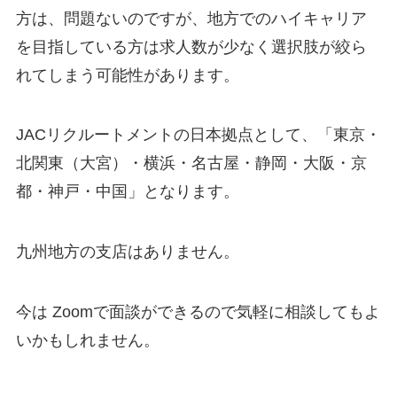
方は、問題ないのですが、地方でのハイキャリア
を目指している方は求人数が少なく選択肢が絞ら
れてしまう可能性があります。
JACリクルートメントの日本拠点として、「東京・
北関東（大宮）・横浜・名古屋・静岡・大阪・京
都・神戸・中国」となります。
九州地方の支店はありません。
今は Zoomで面談ができるので気軽に相談してもよ
いかもしれません。