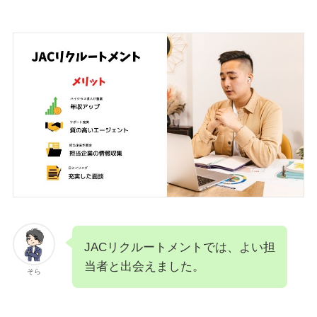
JACリクルートメントでは、よい担
当者と出会えました。
そら