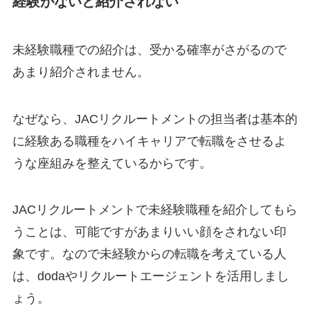
経験がないと紹介されない
未経験職種での紹介は、受かる確率がさがるので
あまり紹介されません。
なぜなら、JACリクルートメントの担当者は基本的
に経験ある職種をハイキャリアで転職をさせるよ
うな座組みを整えているからです。
JACリクルートメントで未経験職種を紹介してもら
うことは、可能ですがあまりいい顔をされない印
象です。なので未経験からの転職を考えている人
は、dodaやリクルートエージェントを活用しまし
ょう。