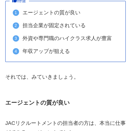
特徴
エージェントの質が良い
担当企業が固定されている
外資や専門職のハイクラス求人が豊富
年収アップが狙える
それでは、みていきましょう。
エージェントの質が良い
JACリクルートメントの担当者の方は、本当に仕事