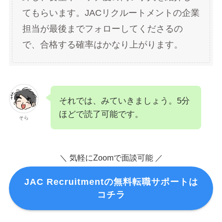
てもらいます。JACリクルートメントの企業
担当が最後までフォローしてくださるの
で、合格する確率はかなり上がります。
それでは、みていきましょう。5分
ほどで読了可能です。
そら
＼ 気軽にZoomで面談可能 ／
JAC Recruitmentの無料転職サポートは
コチラ