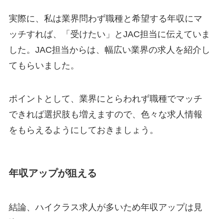
実際に、私は業界問わず職種と希望する年収にマ
ッチすれば、「受けたい」とJAC担当に伝えていま
した。JAC担当からは、幅広い業界の求人を紹介し
てもらいました。
ポイントとして、業界にとらわれず職種でマッチ
できれば選択肢も増えますので、色々な求人情報
をもらえるようにしておきましょう。
年収アップが狙える
結論、ハイクラス求人が多いため年収アップは見