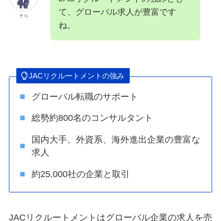
て、グローバル求人が豊富です
そら
ね。
JACリクルートメントの強み
グローバル転職のサポート
総勢約800名のコンサルタント
国内大手、外資系、海外進出企業の豊富な
求人
約25,000社の企業と取引
JACリクルートメントはグローバル企業の求人を売