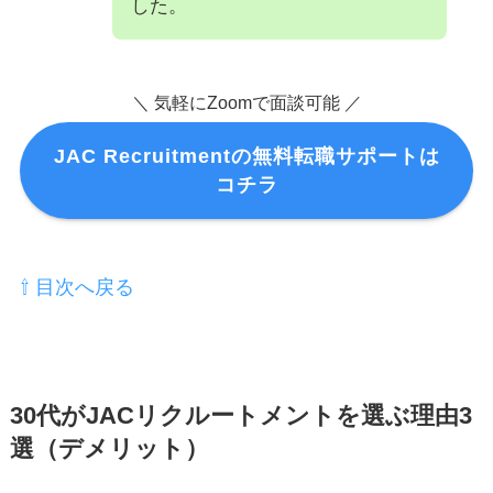
した。
＼ 気軽にZoomで面談可能 ／
JAC Recruitmentの無料転職サポートは
コチラ
⇧ 目次へ戻る
30代がJACリクルートメントを選ぶ理由3
選（デメリット）