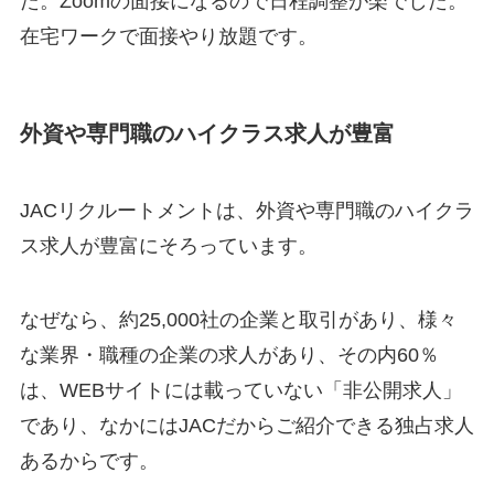
た。Zoomの面接になるので日程調整が楽でした。
在宅ワークで面接やり放題です。
外資や専門職のハイクラス求人が豊富
JACリクルートメントは、外資や専門職のハイクラ
ス求人が豊富にそろっています。
なぜなら、約25,000社の企業と取引があり、様々
な業界・職種の企業の求人があり、その内60％
は、WEBサイトには載っていない「非公開求人」
であり、なかにはJACだからご紹介できる独占求人
あるからです。