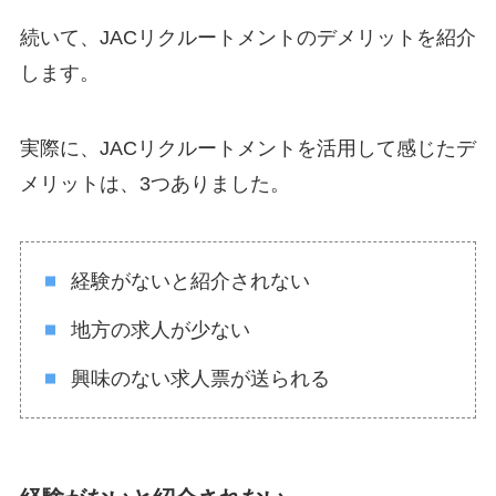
続いて、JACリクルートメントのデメリットを紹介
します。
実際に、JACリクルートメントを活用して感じたデ
メリットは、3つありました。
経験がないと紹介されない
地方の求人が少ない
興味のない求人票が送られる