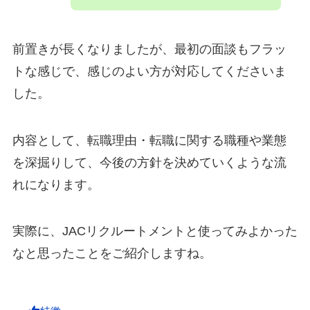
前置きが長くなりましたが、最初の面談もフラッ
トな感じで、感じのよい方が対応してくださいま
した。
内容として、転職理由・転職に関する職種や業態
を深掘りして、今後の方針を決めていくような流
れになります。
実際に、JACリクルートメントと使ってみよかった
なと思ったことをご紹介しますね。