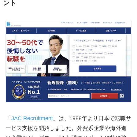
ント
「
JAC Recruitment
」は、1988年より日本で転職サ
ービス支援を開始しました。外資系企業や海外進