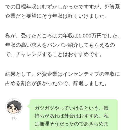
での目標年収はむずかしかったですすが、外資系
企業だと要望にそう年収は軽くいけました。
私が、受けたところはの年収は1,000万円でした。
年収の高い求人をバンバン紹介してもらえるの
で、チャレンジすることはおすすめです。
結果として、外資企業はインセンティブの年収に
占める割合が多かったので、辞退しました。
ガツガツやっていけるという、気
持ちがあれば外資はおすすめ。私
そら
は無理そうだったのであきらめま