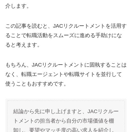
介します。
この記事を読むと、JACリクルートメントを活用す
ることで転職活動をスムーズに進める手助けにな
ると考えます。
もちろん、JACリクルートメントに固執することは
なく、転職エージェントや転職サイトを並行して
使うこともおすすめです。
結論から先に申し上げますと、JACリクルー
トメントの担当者から自分の市場価値を棚
卸し、要望やマッチ度の高い求人を紹介し