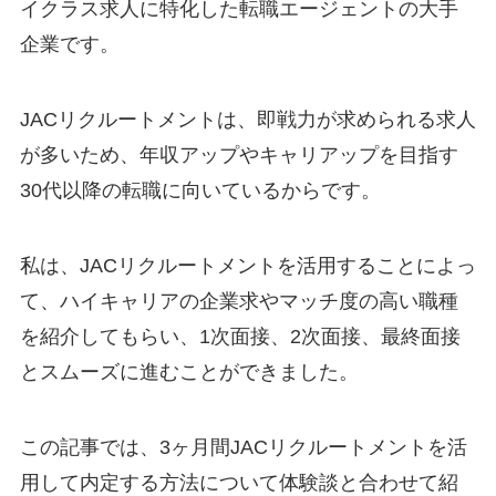
イクラス求人に特化した転職エージェントの大手
企業です。
JACリクルートメントは、即戦力が求められる求人
が多いため、年収アップやキャリアップを目指す
30代以降の転職に向いているからです。
私は、JACリクルートメントを活用することによっ
て、ハイキャリアの企業求やマッチ度の高い職種
を紹介してもらい、1次面接、2次面接、最終面接
とスムーズに進むことができました。
この記事では、3ヶ月間JACリクルートメントを活
用して内定する方法について体験談と合わせて紹