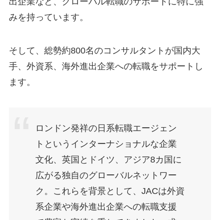
出企業など、グローバル転職のサポートに特に強
みを持っています。
そして、総勢約800名のコンサルタントが国内大
手、外資系、海外進出企業への転職をサポートし
ます。
ロンドン発祥の日系転職エージェン
トというインターナショナルな企業
文化、英国とドイツ、アジア8カ国に
広がる独自のグローバルネットワー
ク。これらを背景として、JACは外資
系企業や海外進出企業への転職支援