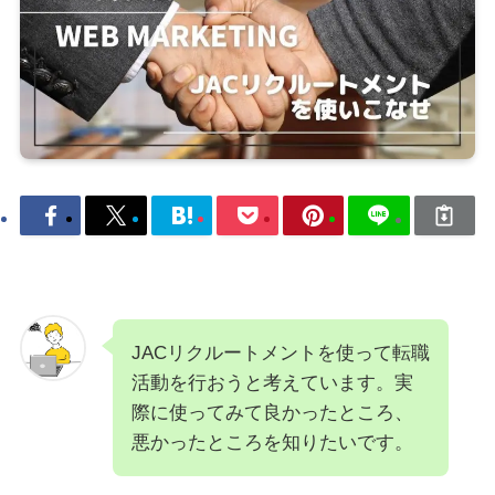
JACリクルートメントを使って転職
活動を行おうと考えています。実
際に使ってみて良かったところ、
悪かったところを知りたいです。