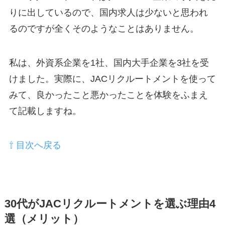
りに出しているので、国内求人は少ないと思われ
るのですが全くそのようなことはありません。
私は、外資系企業を1社、国内大手企業を3社を受
けました。実際に、JACリクルートメントを使って
みて、良かったこと悪かったことを体験をふまえ
て記載しますね。
⇧ 目次へ戻る
30代がJACリクルートメントを選ぶ理由4
選（メリット）