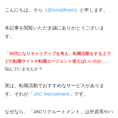
こんにちは。そら（
@sora0free0
）と申します。
本記事を閲覧いただき誠にありがとうございま
す。
「
30代になりキャリアップを考え、転職活動をする上で
どの転職サイトや転職エージェント使えばいいのか…
」
悩んでいませんか？
実は、転職活動でおすすめなサービスがありま
す。それが「
JAC Recruitment
」です。
なぜなら、「JACリクルートメント」は外資系やハ