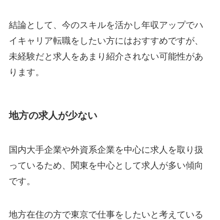
結論として、今のスキルを活かし年収アップでハ
イキャリア転職をしたい方にはおすすめですが、
未経験だと求人をあまり紹介されない可能性があ
ります。
地方の求人が少ない
国内大手企業や外資系企業を中心に求人を取り扱
っているため、関東を中心として求人が多い傾向
です。
地方在住の方で東京で仕事をしたいと考えている