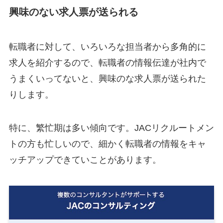
興味のない求人票が送られる
転職者に対して、いろいろな担当者から多角的に
求人を紹介するので、転職者の情報伝達が社内で
うまくいってないと、興味のな求人票が送られた
りします。
特に、繁忙期は多い傾向です。JACリクルートメン
トの方も忙しいので、細かく転職者の情報をキャ
ッチアップできていことがあります。