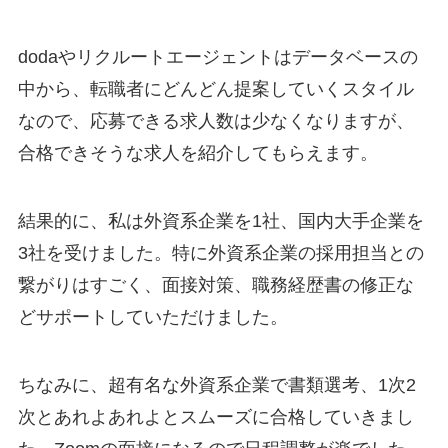
dodaやリクルートエージェントはデータベースの
中から、転職者にどんどん提案していくスタイル
なので、応募できる求人数は少なくなりますが、
合格できそうな求人を紹介してもらえます。
結果的に、私は外資系企業を1社、国内大手企業を
3社を受けました。特に外資系企業の採用担当との
繋がりはすごく、面接対策、職務経歴書の修正な
どサポートしていただけました。
ちなみに、超有名な外資系企業で書類選考、1次2
次とあれよあれよとスムーズに合格していきまし