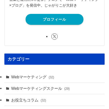
×ブログ」を発信中。じゃがりこが大好き
プロフィール
カテゴリー
Webマーケティング
(32)
Webマーケティングスクール
(29)
お役立ちコラム
(32)