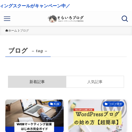
ングスクールがキャンペーン中／
ホーム
ブログ
ブログ
– tag –
新着記事
人気記事
転職
ブログ運営